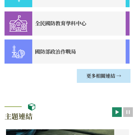
全民國防教育學科中心
國防部政治作戰局
更多相關連結 →
主題連結