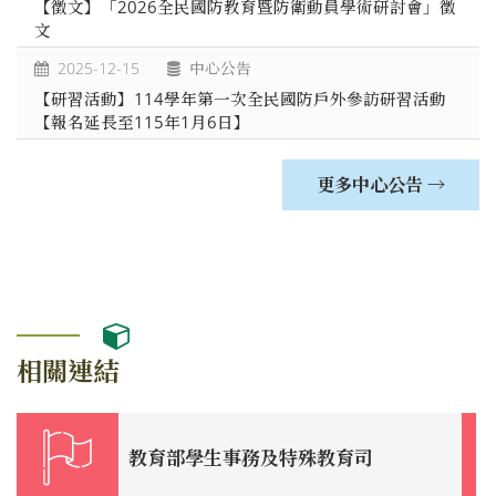
【徵文】「2026全民國防教育暨防衛動員學術研討會」徵
文
2025-12-15
中心公告
【研習活動】114學年第一次全民國防戶外參訪研習活動
【報名延長至115年1月6日】
更多中心公告 →
相關連結
教育部學生事務及特殊教育司