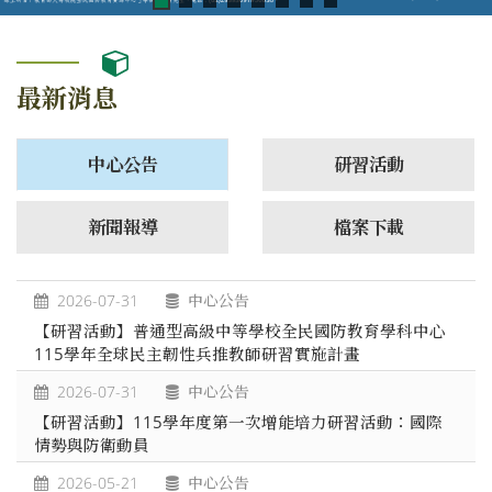
最新消息
中心公告
研習活動
新聞報導
檔案下載
2026-07-31
中心公告
【研習活動】普通型高級中等學校全民國防教育學科中心
115學年全球民主韌性兵推教師研習實施計畫
2026-07-31
中心公告
【研習活動】115學年度第一次增能培力研習活動：國際
情勢與防衛動員
2026-05-21
中心公告