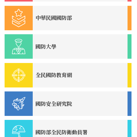
中華民國國防部
國防大學
全民國防教育網
國防安全研究院
國防部全民防衛動員署