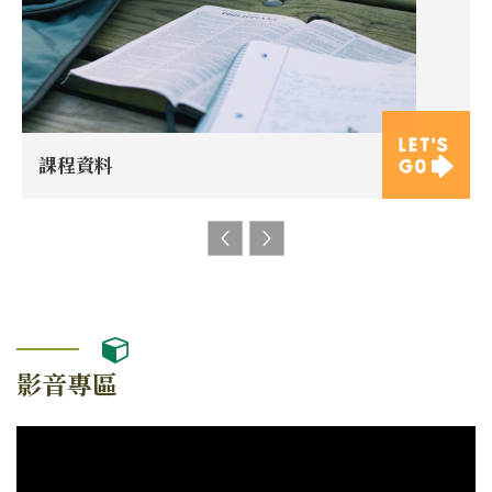
課程資料
影音專區