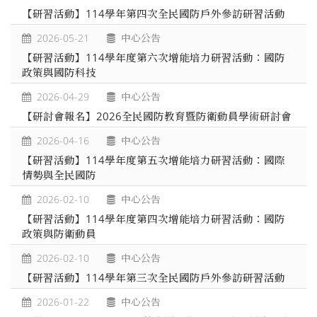
【研習活動】114學年第四次全民國防戶外參訪研習活動
2026-05-21
中心公告
【研習活動】114學年度第六次增能培力研習活動：國防
政策與國防科技
2026-04-29
中心公告
【研討會報名】2026全民國防教育暨防衛動員學術研討會
2026-04-16
中心公告
【研習活動】114學年度第五次增能培力研習活動：國際
情勢與全民國防
2026-02-10
中心公告
【研習活動】114學年度第四次增能培力研習活動：國防
政策與防衛動員
2026-02-10
中心公告
【研習活動】114學年第三次全民國防戶外參訪研習活動
2026-01-22
中心公告