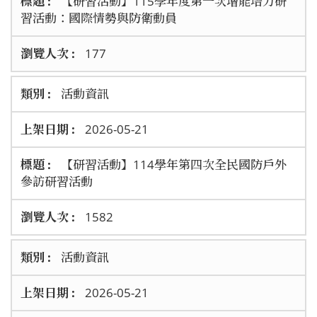
【研習活動】115學年度第一次增能培力研
習活動：國際情勢與防衛動員
177
活動資訊
2026-05-21
【研習活動】114學年第四次全民國防戶外
參訪研習活動
1582
活動資訊
2026-05-21