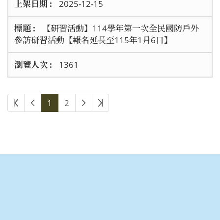
2025-12-15
【研習活動】114學年第一次全民國防戶外
參訪研習活動【報名延長至115年1月6日】
1361
1
2