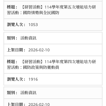
【研習活動】114學年度第五次增能培力研
習活動：國際情勢與全民國防
1053
活動資訊
2026-02-10
【研習活動】114學年度第四次增能培力研
習活動：國防政策與防衛動員
1916
活動資訊
2026-02-10