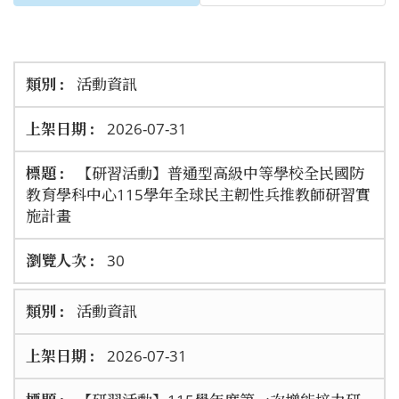
活動資訊
2026-07-31
【研習活動】普通型高級中等學校全民國防
教育學科中心115學年全球民主韌性兵推教師研習實
施計畫
30
活動資訊
2026-07-31