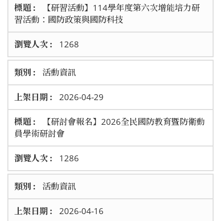
【研習活動】114學年度第六次增能培力研
習活動：國防政策與國防科技
1268
活動資訊
2026-04-29
【研討會報名】2026全民國防教育暨防衛動
員學術研討會
1286
活動資訊
2026-04-16