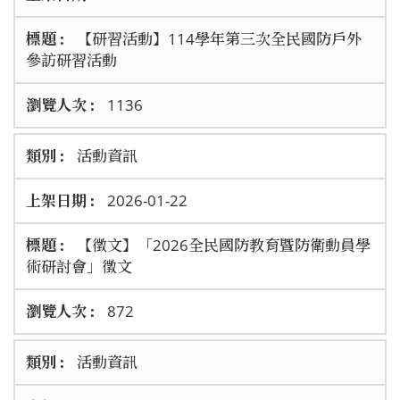
【研習活動】114學年第三次全民國防戶外
參訪研習活動
1136
活動資訊
2026-01-22
【徵文】「2026全民國防教育暨防衛動員學
術研討會」徵文
872
活動資訊