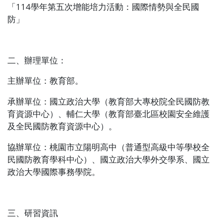
「
114
學年第五次增能培力活動：國際情勢與全民國
防」
二、辦理單位：
主辦單位：教育部。
承辦單位：國立政治大學（教育部大專校院全民國防教
育資源中心）、輔仁大學（教育部臺北區校園安全維護
及全民國防教育資源中心）。
協辦單位：桃園市立陽明高中（普通型高級中等學校全
民國防教育學科中心）、國立政治大學外交學系、國立
政治大學國際事務學院。
三、研習資訊