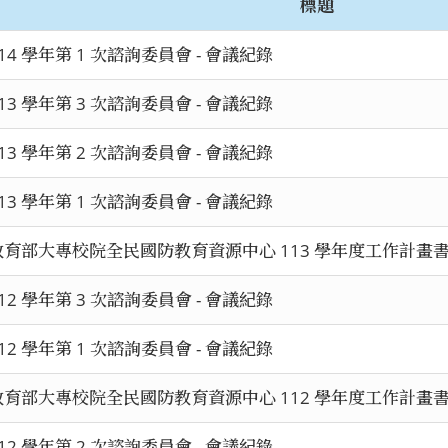
標題
14 學年第 1 次諮詢委員會 - 會議紀錄
13 學年第 3 次諮詢委員會 - 會議紀錄
13 學年第 2 次諮詢委員會 - 會議紀錄
13 學年第 1 次諮詢委員會 - 會議紀錄
教育部大專校院全民國防教育資源中心 113 學年度工作計畫
12 學年第 3 次諮詢委員會 - 會議紀錄
12 學年第 1 次諮詢委員會 - 會議紀錄
教育部大專校院全民國防教育資源中心 112 學年度工作計畫
12 學年第 2 次諮詢委員會 - 會議紀錄