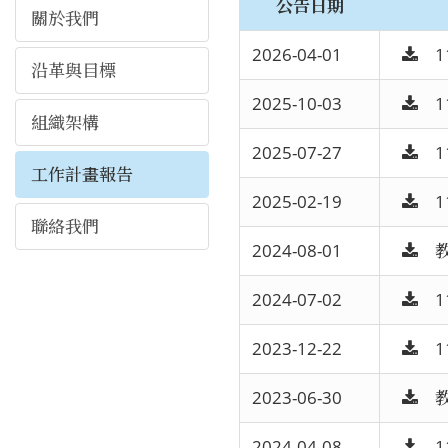
公告日期
關於我們
2026-04-01
1
沿革與目標
2025-10-03
1
組織架構
2025-07-27
1
工作計畫報告
2025-02-19
1
聯絡我們
2024-08-01
2024-07-02
1
2023-12-22
1
2023-06-30
2024-04-08
1