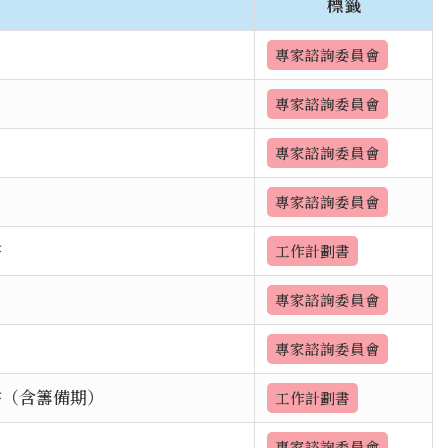
標籤
專家諮詢委員會
專家諮詢委員會
專家諮詢委員會
專家諮詢委員會
書
工作計劃書
專家諮詢委員會
專家諮詢委員會
書（含籌備期）
工作計劃書
專家諮詢委員會