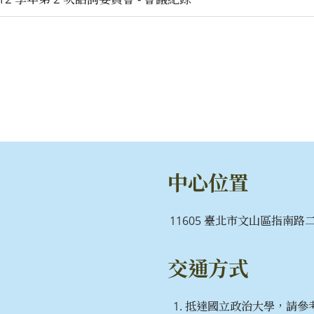
中心位置
11605 臺北市文山區指南路二段
交通方式
抵達國立政治大學，請參