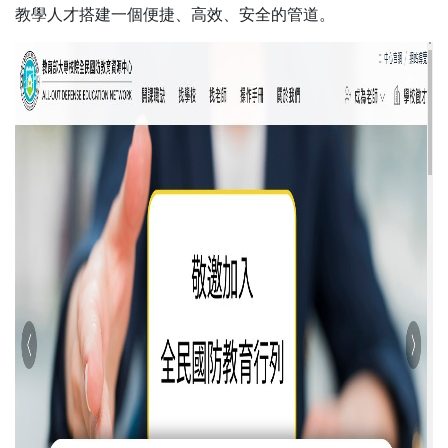
教學人才搭建一個便捷、高效、安全的管道。