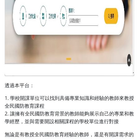
透過本平台：
1. 學校開課單位可以找到具備專業知識和經驗的教師來教授
全民國防教育課程
2. 讓擁有全民國防教育背景的教師能夠展示自己的專業和教
學經歷，並與需要開設相關課程的學校單位進行對接
無論是有教授全民國防教育經驗的教師，還是有開課需求的