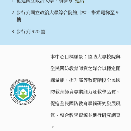
抵達國立政治大學，請參考
連結
步行到國立政治大學綜合院館北棟，搭乘電梯至 9
樓
步行到 920 室
本中心目標願景：協助大專校院與
全民國防教育師資之媒合以穩定開
課量能、提升高等教育階段全民國
防教育師資專業能力及教學品質、
促進全民國防教育學術研究發展風
氣、整合教學資源並進行研究調查
。