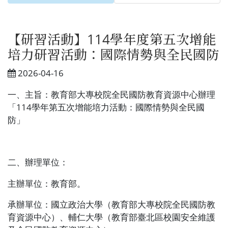
【研習活動】114學年度第五次增能
培力研習活動：國際情勢與全民國防
2026-04-16
一、主旨：教育部大專校院全民國防教育資源中心辦理
「
114
學年第五次增能培力活動：國際情勢與全民國
防」
二、辦理單位：
主辦單位：教育部。
承辦單位：國立政治大學（教育部大專校院全民國防教
育資源中心）、輔仁大學（教育部臺北區校園安全維護