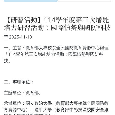
【研習活動】114學年度第三次增能
培力研習活動：國際情勢與國防科技
2025-11-13
一、主旨：教育部大專校院全民國防教育資源中心辦理
「
114
學年第三次增能培力活動：國際情勢與國防科
技」
二、辦理單位：
主辦單位：教育部。
承辦單位：國立政治大學（教育部大專校院全民國防教
育資源中心）、逢甲大學（教育部中彰投區校園安全維