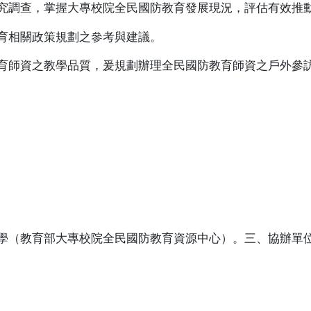
究調查，掌握大專校院全民國防教育發展現況，評估有效推
育相關政策規劃之參考與建議。
育師資之教學品質，爰規劃辦理全民國防教育師資之戶外參
學（教育部大專校院全民國防教育資源中心）。三、協辦單