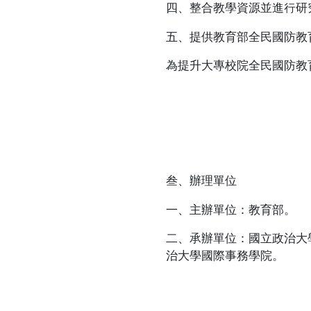
四、整合教學資源並進行研
五、提供教育部全民國防教
為提升大專校院全民國防教
叁、辦理單位
一、主辦單位：教育部。
二、承辦單位：國立政治大
治大學國際事務學院。