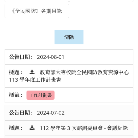
《全民國防》各期目錄
2024-08-01
教育部大專校院全民國防教育資源中心
113 學年度工作計畫書
工作計劃書
2024-07-02
112 學年第 3 次諮詢委員會 - 會議紀錄