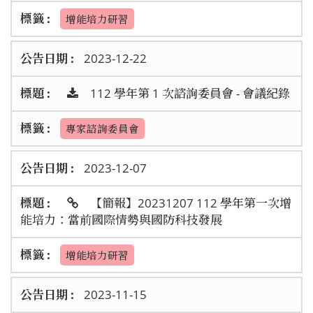
增能培力研習
2023-12-22
112 學年第 1 次諮詢委員會 - 會議紀錄
專家諮詢委員會
2023-12-07
【簡報】20231207 112 學年第一次增
能培力：當前國際情勢與國防科技發展
增能培力研習
2023-11-15