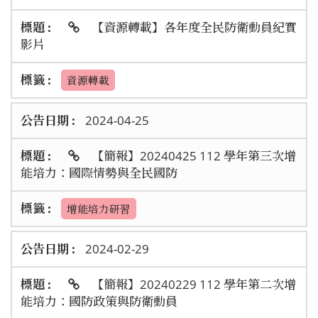
【資源轉載】各年度全民防衛動員紀實
影片
資源轉載
2024-04-25
【簡報】20240425 112 學年第三次增
能培力：國際情勢與全民國防
增能培力研習
2024-02-29
【簡報】20240229 112 學年第二次增
能培力：國防政策與防衛動員