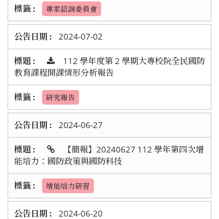
專家諮詢委員會
2024-07-02
112 學年度第 2 學期大專校院全民國防
教育課程開課情形分析報告
研究報告
2024-06-27
【簡報】20240627 112 學年第四次增
能培力：國防政策與國防科技
增能培力研習
2024-06-20