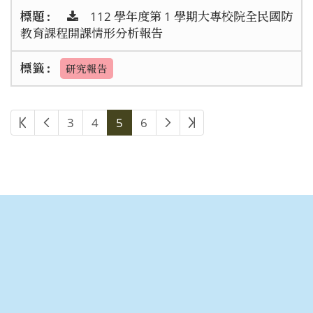
112 學年度第 1 學期大專校院全民國防
教育課程開課情形分析報告
研究報告
3
4
5
6