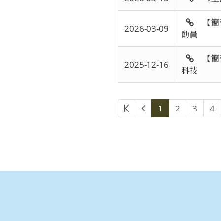
【簡
2026-03-09
動員
【簡
2025-12-16
科技
1
2
3
4