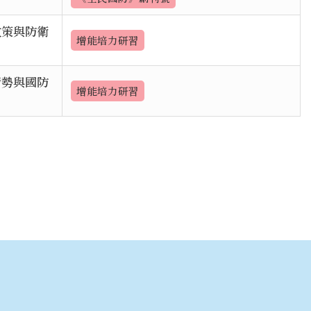
政策與防衛
增能培力研習
情勢與國防
增能培力研習