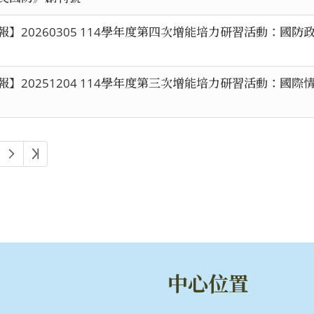
報】20260305 114學年度第四次增能培力研習活動：國防
報】20251204 114學年度第三次增能培力研習活動：國際
中心位置