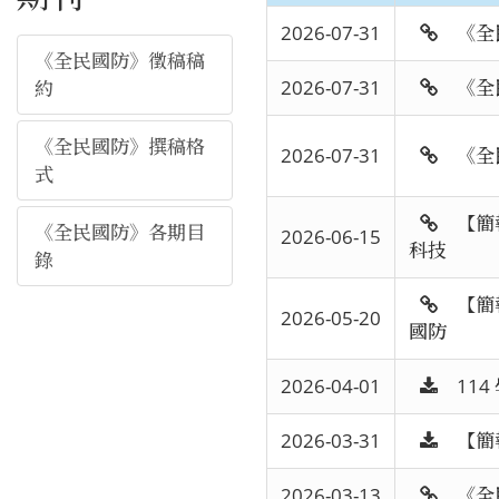
2026-07-31
《全
《全民國防》徵稿稿
2026-07-31
《全
約
《全民國防》撰稿格
2026-07-31
《全
式
【簡
《全民國防》各期目
2026-06-15
科技
錄
【簡
2026-05-20
國防
2026-04-01
114
2026-03-31
【簡
2026-03-13
《全