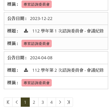
專家諮詢委員會
2023-12-22
112 學年第 1 次諮詢委員會 - 會議紀錄
專家諮詢委員會
2024-04-08
112 學年第 2 次諮詢委員會 - 會議紀錄
專家諮詢委員會
1
2
3
4