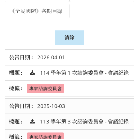
《全民國防》各期目錄
2026-04-01
114 學年第 1 次諮詢委員會 - 會議紀錄
專家諮詢委員會
2025-10-03
113 學年第 3 次諮詢委員會 - 會議紀錄
專家諮詢委員會