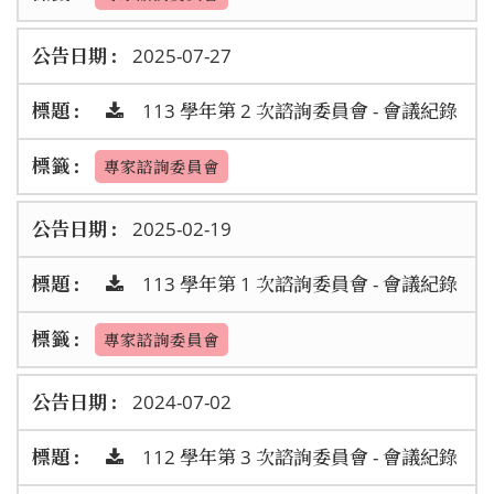
2025-07-27
113 學年第 2 次諮詢委員會 - 會議紀錄
專家諮詢委員會
2025-02-19
113 學年第 1 次諮詢委員會 - 會議紀錄
專家諮詢委員會
2024-07-02
112 學年第 3 次諮詢委員會 - 會議紀錄