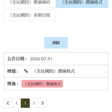
《全民國防》徵稿稿約
《全民國防》撰稿格式
《全民國防》各期目錄
2026-07-31
《全民國防》撰稿格式
《全民國防》撰稿格式
1