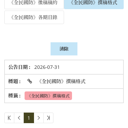
《全民國防》徵稿稿約
《全民國防》撰稿格式
《全民國防》各期目錄
2026-07-31
《全民國防》撰稿格式
《全民國防》撰稿格式
1